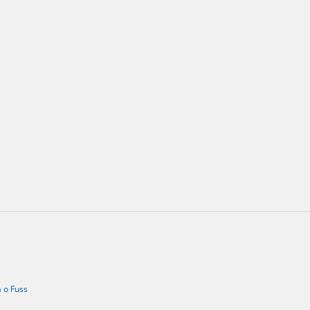
a o Fuss