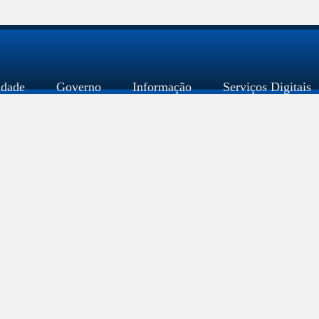
idade
Governo
Informação
Serviços Digitais