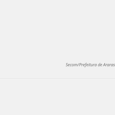
Secom/Prefeitura de Araras