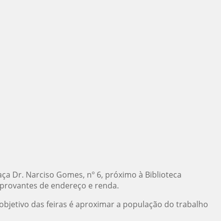
aça Dr. Narciso Gomes, nº 6, próximo à Biblioteca
mprovantes de endereço e renda.
objetivo das feiras é aproximar a população do trabalho