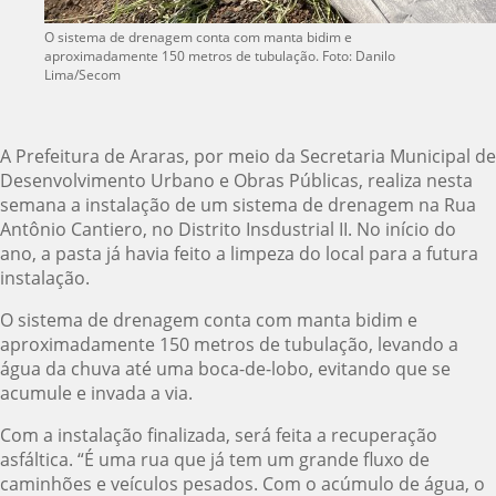
O sistema de drenagem conta com manta bidim e
aproximadamente 150 metros de tubulação. Foto: Danilo
Lima/Secom
A Prefeitura de Araras, por meio da Secretaria Municipal de
Desenvolvimento Urbano e Obras Públicas, realiza nesta
semana a instalação de um sistema de drenagem na Rua
Antônio Cantiero, no Distrito Insdustrial II. No início do
ano, a pasta já havia feito a limpeza do local para a futura
instalação.
O sistema de drenagem conta com manta bidim e
aproximadamente 150 metros de tubulação, levando a
água da chuva até uma boca-de-lobo, evitando que se
acumule e invada a via.
Com a instalação finalizada, será feita a recuperação
asfáltica. “É uma rua que já tem um grande fluxo de
caminhões e veículos pesados. Com o acúmulo de água, o