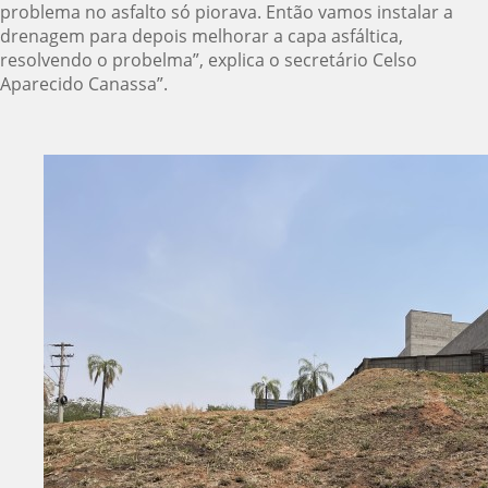
problema no asfalto só piorava. Então vamos instalar a
drenagem para depois melhorar a capa asfáltica,
resolvendo o probelma”, explica o secretário Celso
Aparecido Canassa”.